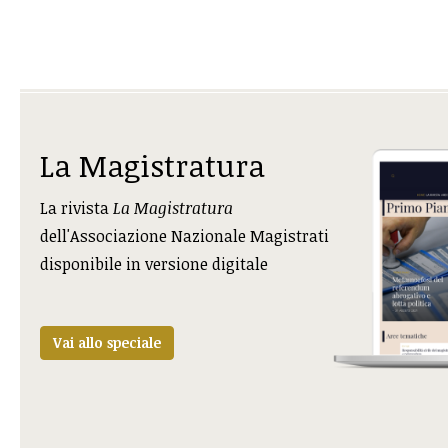
La Magistratura
La rivista
La Magistratura
dell'Associazione Nazionale Magistrati
disponibile in versione digitale
Vai allo speciale