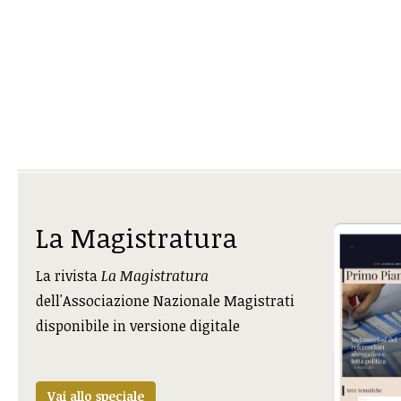
La Magistratura
La rivista
La Magistratura
dell'Associazione Nazionale Magistrati
disponibile in versione digitale
Vai allo speciale