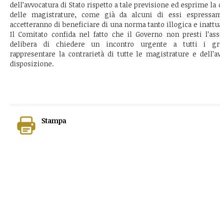
dell’avvocatura di Stato rispetto a tale previsione ed esprime la
delle magistrature, come già da alcuni di essi espressa
accetteranno di beneficiare di una norma tanto illogica e inattu
Il Comitato confida nel fatto che il Governo non presti l’ass
delibera di chiedere un incontro urgente a tutti i gr
rappresentare la contrarietà di tutte le magistrature e dell’a
disposizione.
Stampa