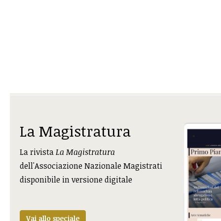
La Magistratura
La rivista
La Magistratura
dell'Associazione Nazionale Magistrati
disponibile in versione digitale
Vai allo speciale