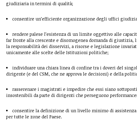
giudiziaria in termini di qualità;
consentire un’efficiente organizzazione degli uffici giudizia
rendere palese l’esistenza di un limite oggettivo alle capaci
far fronte alla crescente e disomogenea domanda di giustizia, l
la responsabilità dei disservizi, a risorse e legislazione invaria
unicamente alle scelte delle Istituzioni politiche;
individuare una chiara linea di confine tra i doveri del singo
dirigente (e del CSM, che ne approva le decisioni) e della politi
rasserenare i magistrati e impedire che essi siano sottoposti
insostenibili da parte di dirigenti che perseguono performanc
consentire la definizione di un livello minimo di assistenz
per tutte le zone del Paese.