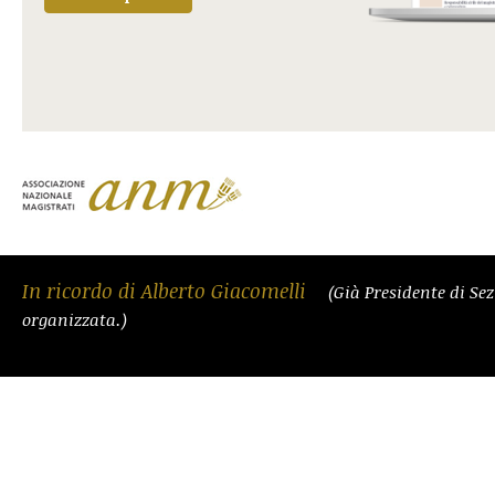
In ricordo di Alberto Giacomelli
(Già Presidente di Se
organizzata.)