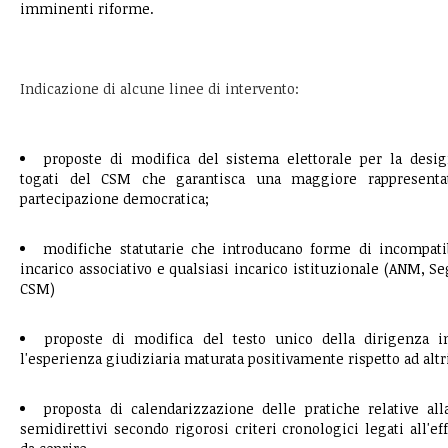
imminenti riforme.
Indicazione di alcune linee di intervento:
proposte di modifica del sistema elettorale per la desig
togati del CSM che garantisca una maggiore rappresenta
partecipazione democratica;
modifiche statutarie che introducano forme di incompati
incarico associativo e qualsiasi incarico istituzionale (ANM, S
CSM)
proposte di modifica del testo unico della dirigenza i
l'esperienza giudiziaria maturata positivamente rispetto ad altr
proposta di calendarizzazione delle pratiche relative al
semidirettivi secondo rigorosi criteri cronologici legati all'ef