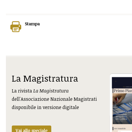
Stampa
La Magistratura
La rivista
La Magistratura
dell'Associazione Nazionale Magistrati
disponibile in versione digitale
Vai allo speciale