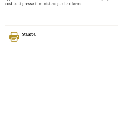
costituiti presso il ministero per le riforme.
Stampa