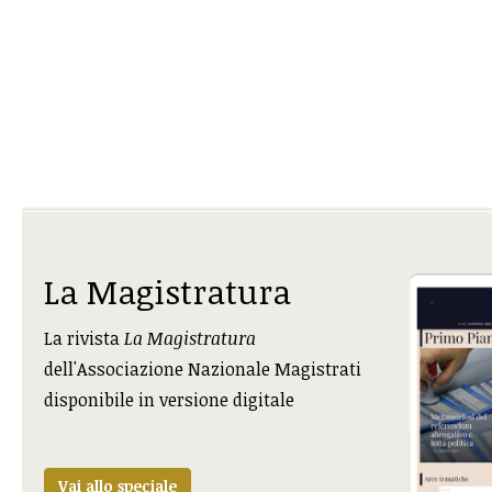
La Magistratura
La rivista
La Magistratura
dell'Associazione Nazionale Magistrati
disponibile in versione digitale
Vai allo speciale