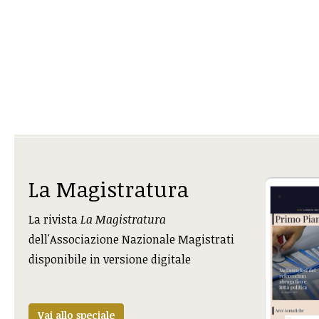
La Magistratura
La rivista
La Magistratura
dell'Associazione Nazionale Magistrati
disponibile in versione digitale
Vai allo speciale