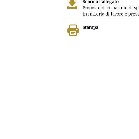
Scarica l'allegato
Proposte di risparmio di sp
in materia di lavoro e prev
Stampa