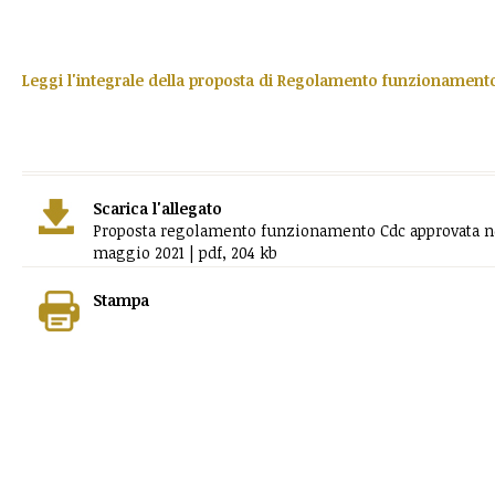
Leggi l'integrale della proposta di Regolamento funzionament
Scarica l'allegato
Proposta regolamento funzionamento Cdc approvata ne
maggio 2021 | pdf, 204 kb
Stampa