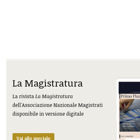
La Magistratura
La rivista
La Magistratura
dell'Associazione Nazionale Magistrati
disponibile in versione digitale
Vai allo speciale