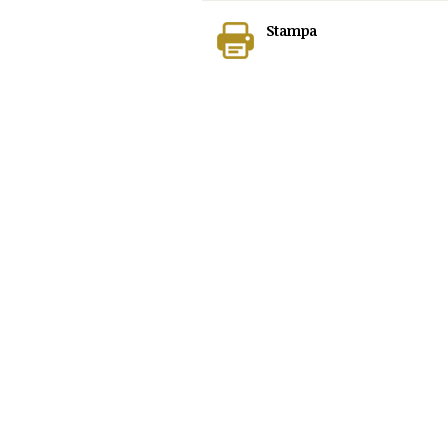
Stampa