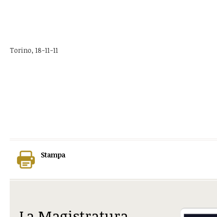
Torino, 18-11-11
Stampa
La Magistratura