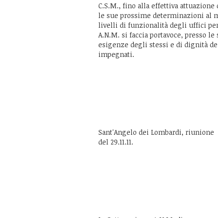
C.S.M., fino alla effettiva attuazione
le sue prossime determinazioni al 
livelli di funzionalità degli uffici pe
A.N.M. si faccia portavoce, presso le
esigenze degli stessi e di dignità de
impegnati.
Sant'Angelo dei Lombardi, riunione
del 29.11.11.