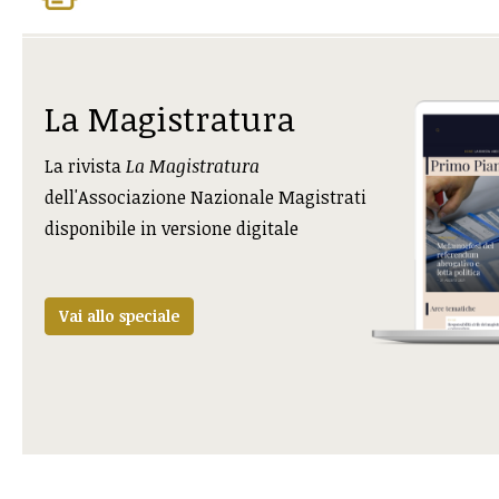
La Magistratura
La rivista
La Magistratura
dell'Associazione Nazionale Magistrati
disponibile in versione digitale
Vai allo speciale