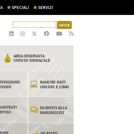
A
SPECIALI
SERVIZI