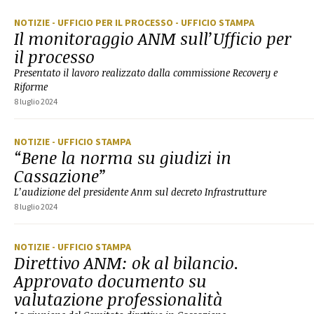
NOTIZIE
- UFFICIO PER IL PROCESSO
- UFFICIO STAMPA
Il monitoraggio ANM sull’Ufficio per
il processo
Presentato il lavoro realizzato dalla commissione Recovery e
Riforme
8 luglio 2024
NOTIZIE
- UFFICIO STAMPA
“Bene la norma su giudizi in
Cassazione”
L’audizione del presidente Anm sul decreto Infrastrutture
8 luglio 2024
NOTIZIE
- UFFICIO STAMPA
Direttivo ANM: ok al bilancio.
Approvato documento su
valutazione professionalità