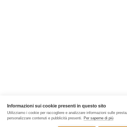
Informazioni sui cookie presenti in questo sito
Utilizziamo i cookie per raccogliere e analizzare informazioni sulle prestazi
personalizzare contenuti e pubblicità presenti.
Per saperne di più