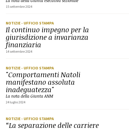
La nota della Giunta esecutiva sezionale
15 settembre 2024
NOTIZIE
- UFFICIO STAMPA
Il continuo impegno per la
giurisdizione a invarianza
finanziaria
14 settembre 2024
NOTIZIE
- UFFICIO STAMPA
"Comportamenti Natoli
manifestano assoluta
inadeguatezza"
La nota della Giunta ANM
24 luglio 2024
NOTIZIE
- UFFICIO STAMPA
“La separazione delle carriere