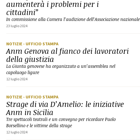
aumenterà i problemi per i
cittadini”
In commissione alla Camera l’audizione dell’Associazione nazionale
23 luglio 2024
NOTIZIE
- UFFICIO STAMPA
Anm Genova al fianco dei lavoratori
della giustizia
La Giunta genovese ha organizzato a un’assemblea nel
capoluogo ligure
12 luglio 2024
NOTIZIE
- UFFICIO STAMPA
Strage di via D’Amelio: le iniziative
Anm in Sicilia
Tre spettacoli teatrali e un convegno per ricordare Paolo
Borsellino e le vittime della strage
12 luglio 2024