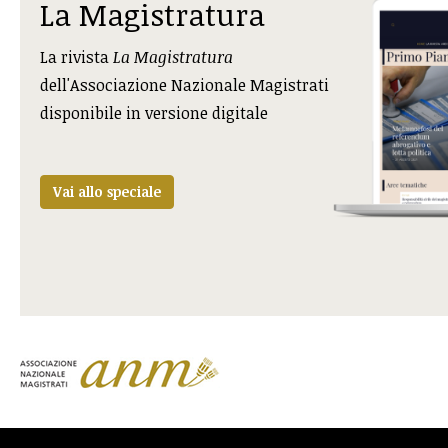
La Magistratura
La rivista
La Magistratura
dell'Associazione Nazionale Magistrati
disponibile in versione digitale
Vai allo speciale