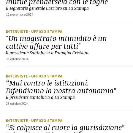
Inutile prendersela con le toghe"
Il segretario generale Casciaro su La Stampa
12 novembre 2024
INTERVISTE
- UFFICIO STAMPA
"Un magistrato intimidito è un
cattivo affare per tutti"
Il presidente Santalucia a Famiglia Cristiana
31 ottobre 2024
INTERVISTE
- UFFICIO STAMPA
“Mai contro le istituzioni.
Difendiamo la nostra autonomia”
Il presidente Santalucia a La Stampa
23 ottobre 2024
INTERVISTE
- UFFICIO STAMPA
“Si colpisce al cuore la giurisdizione”