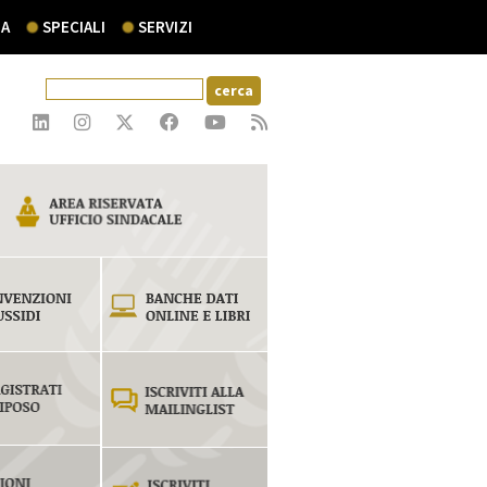
A
SPECIALI
SERVIZI