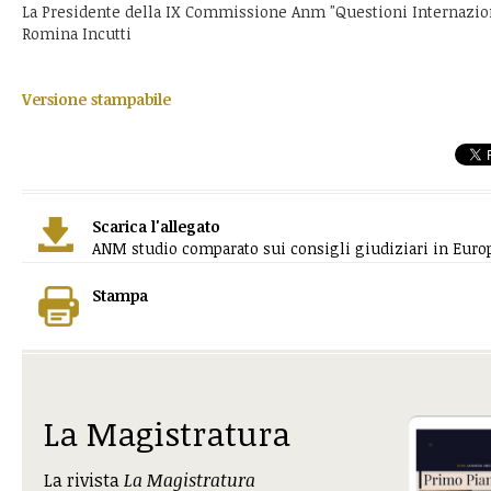
La Presidente della IX Commissione Anm "Questioni Internazio
Romina Incutti
Versione stampabile
Scarica l'allegato
ANM studio comparato sui consigli giudiziari in Europa
Stampa
La Magistratura
La rivista
La Magistratura