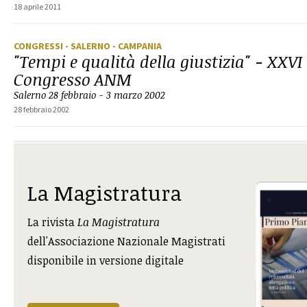
18 aprile 2011
CONGRESSI
- SALERNO
- CAMPANIA
"Tempi e qualità della giustizia" - XXVI
Congresso ANM
Salerno 28 febbraio - 3 marzo 2002
28 febbraio 2002
La Magistratura
La rivista
La Magistratura
dell'Associazione Nazionale Magistrati
disponibile in versione digitale