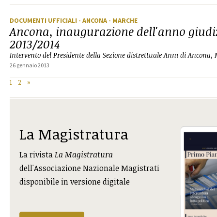
DOCUMENTI UFFICIALI
- ANCONA
- MARCHE
Ancona, inaugurazione dell'anno giudi
2013/2014
Intervento del Presidente della Sezione distrettuale Anm di Ancona,
26 gennaio 2013
1
2
»
La Magistratura
La rivista
La Magistratura
dell'Associazione Nazionale Magistrati
disponibile in versione digitale