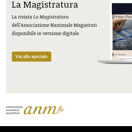
La Magistratura
La rivista
La Magistratura
dell'Associazione Nazionale Magistrati
disponibile in versione digitale
Vai allo speciale