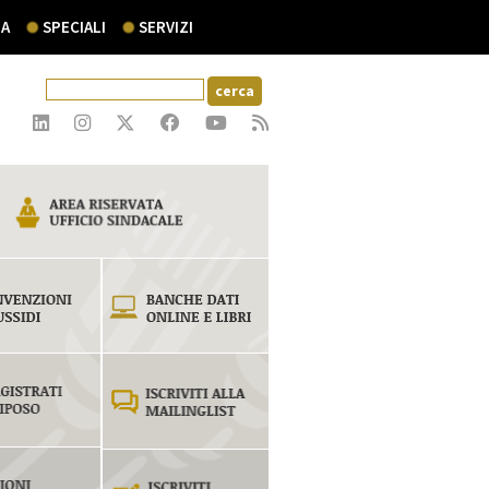
A
SPECIALI
SERVIZI