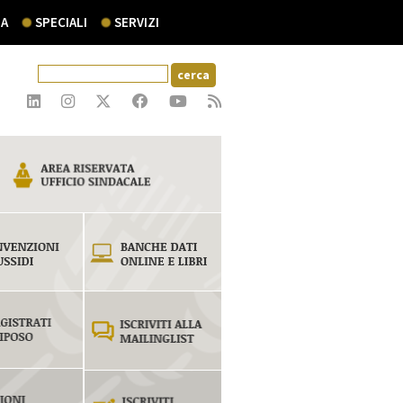
A
SPECIALI
SERVIZI