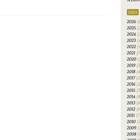
DATA
2026
(
2025
(
2024
(
2023
(
2022
(
2021
(
2020
(
2019
(
2018
(
2017
(2
2016
(
2015
(
2014
(
2013
(
2012
(6
2011
(7
2010
(
2009
(
2008
(