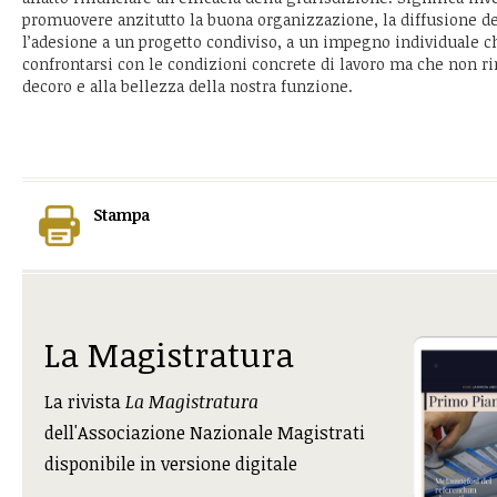
promuovere anzitutto la buona organizzazione, la diffusione de
l’adesione a un progetto condiviso, a un impegno individuale 
confrontarsi con le condizioni concrete di lavoro ma che non rin
decoro e alla bellezza della nostra funzione.
Stampa
La Magistratura
La rivista
La Magistratura
dell'Associazione Nazionale Magistrati
disponibile in versione digitale