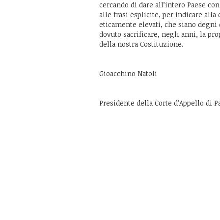
cercando di dare all’intero Paese con
alle frasi esplicite, per indicare al
eticamente elevati, che siano degni 
dovuto sacrificare, negli anni, la pro
della nostra Costituzione.
Gioacchino Natoli
Presidente della Corte d’Appello di 