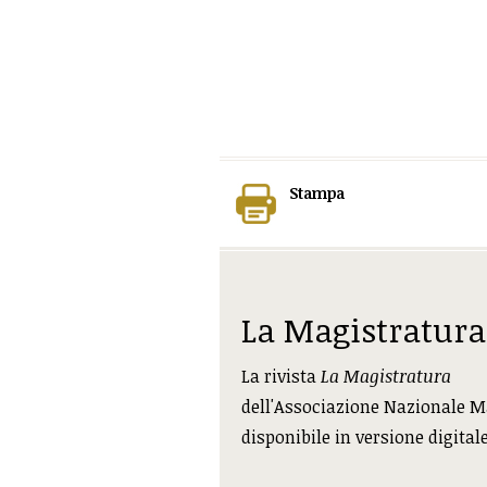
Stampa
La Magistratura
La rivista
La Magistratura
dell'Associazione Nazionale M
disponibile in versione digital