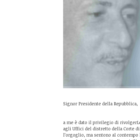
Signor Presidente della Repubblica,
a me è dato il privilegio di rivolgerL
agli Uffici del distretto della Corte 
l’orgoglio, ma sentono al contempo l