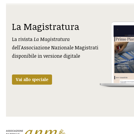
La Magistratura
La rivista
La Magistratura
dell'Associazione Nazionale Magistrati
disponibile in versione digitale
Vai allo speciale