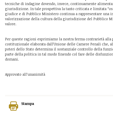
tecniche di indagine dovendo, invece, continuamente alimentars
giurisdizione. In tale prospettiva la tanto criticata e limitata “o
giudice e di Pubblico Ministero continua a rappresentare una im
valorizzazione della cultura della giurisdizione del Pubblico M
valore.
Per queste ragioni esprimiamo la nostra ferma contrarietà alla 
costituzionale elaborata dall’Unione delle Camere Penali che, al
poteri dello Stato determina il sostanziale controllo della funz
parte della politica in tal modo finendo col fare delle disfunzion
domani.
Approvato all’unanimità
Stampa