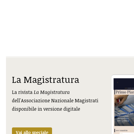
La Magistratura
La rivista
La Magistratura
dell'Associazione Nazionale Magistrati
disponibile in versione digitale
Vai allo speciale