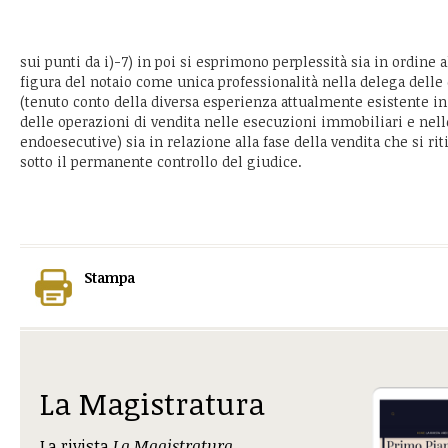
sui punti da i)-7) in poi si esprimono perplessità sia in ordine 
figura del notaio come unica professionalità nella delega delle
(tenuto conto della diversa esperienza attualmente esistente in
delle operazioni di vendita nelle esecuzioni immobiliari e nell
endoesecutive) sia in relazione alla fase della vendita che si r
sotto il permanente controllo del giudice.
Stampa
La Magistratura
La rivista
La Magistratura