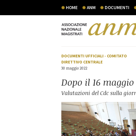
HOME
ANM
DOCUMENTI
DOCUMENTI UFFICIALI
-
COMITATO
DIRETTIVO CENTRALE
30 maggio 2022
Dopo il 16 maggio
Valutazioni del Cdc sulla gior