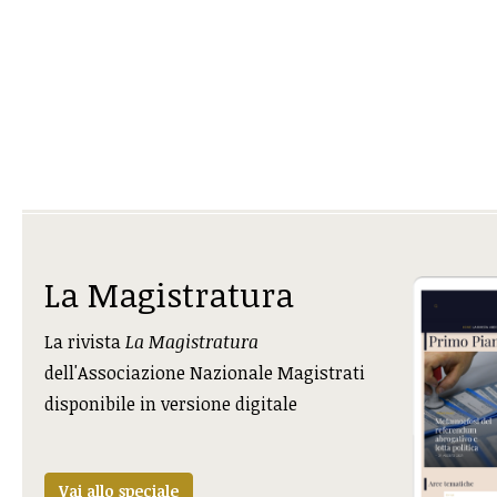
La Magistratura
La rivista
La Magistratura
dell'Associazione Nazionale Magistrati
disponibile in versione digitale
Vai allo speciale