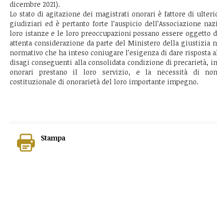
dicembre 2021).
Lo stato di agitazione dei magistrati onorari è fattore di ulteri
giudiziari ed è pertanto forte l’auspicio dell’Associazione na
loro istanze e le loro preoccupazioni possano essere oggetto 
attenta considerazione da parte del Ministero della giustizia 
normativo che ha inteso coniugare l’esigenza di dare risposta al
disagi conseguenti alla consolidata condizione di precarietà, in
onorari prestano il loro servizio, e la necessità di non
costituzionale di onorarietà del loro importante impegno.
Stampa