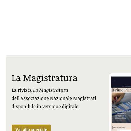
La Magistratura
La rivista
La Magistratura
dell'Associazione Nazionale Magistrati
disponibile in versione digitale
Vai allo speciale