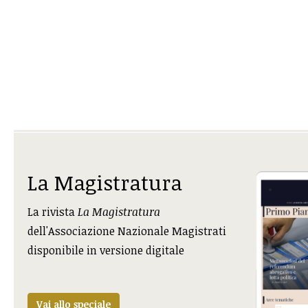
La Magistratura
La rivista
La Magistratura
dell'Associazione Nazionale Magistrati
disponibile in versione digitale
Vai allo speciale