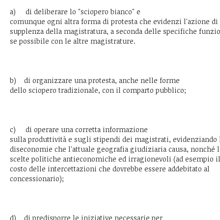
a) di deliberare lo "sciopero bianco" e
comunque ogni altra forma di protesta che evidenzi l'azione di
supplenza della magistratura, a seconda delle specifiche funzio
se possibile con le altre magistrature.
b) di organizzare una protesta, anche nelle forme
dello sciopero tradizionale, con il comparto pubblico;
c) di operare una corretta informazione
sulla produttività e sugli stipendi dei magistrati, evidenziando 
diseconomie che l'attuale geografia giudiziaria causa, nonché 
scelte politiche antieconomiche ed irragionevoli (ad esempio i
costo delle intercettazioni che dovrebbe essere addebitato al
concessionario);
d) di predisporre le iniziative necessarie per