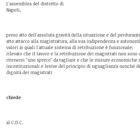
L'assemblea del distretto di
Napoli,
preso atto dell'assoluta gravità della situazione e del perdurant
atto attacco alla magistratura, alla sua indipendenza e autonomi
valori ai quali l'attuale sistema di retribuzione è funzionale;
rilevato che il lavoro e la retribuzione dei magistrati non sono 
ritenersi "uno spreco" da tagliare e che le misure economiche 
incostituzionali e lesive del principio di uguaglianza nonché d
dignità dei magistrati
chiede
al C.D.C.