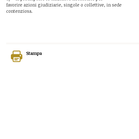
favorire azioni giudiziarie, singole o collettive, in sede
contenziosa.
Stampa