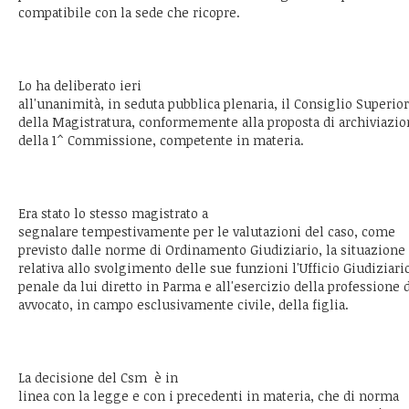
compatibile con la sede che ricopre.
Lo ha deliberato ieri
all'unanimità, in seduta pubblica plenaria, il Consiglio Superio
della Magistratura, conformemente alla proposta di archiviazi
della 1^ Commissione, competente in materia.
Era stato lo stesso magistrato a
segnalare tempestivamente per le valutazioni del caso, come
previsto dalle norme di Ordinamento Giudiziario, la situazione
relativa allo svolgimento delle sue funzioni l'Ufficio Giudiziari
penale da lui diretto in Parma e all'esercizio della professione 
avvocato, in campo esclusivamente civile, della figlia.
La decisione del Csm è in
linea con la legge e con i precedenti in materia, che di norma