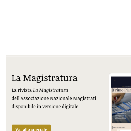
La Magistratura
La rivista
La Magistratura
dell'Associazione Nazionale Magistrati
disponibile in versione digitale
Vai allo speciale