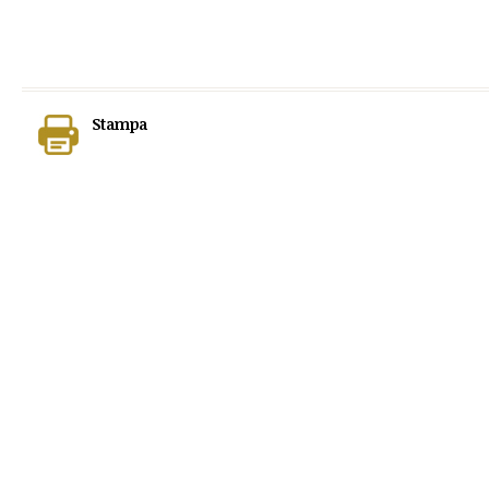
Stampa