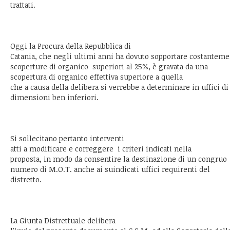
trattati.
Oggi la Procura della Repubblica di
Catania, che negli ultimi anni ha dovuto sopportare costantem
scoperture di organico superiori al 25%, è gravata da una
scopertura di organico effettiva
superiore a quella
che a causa della delibera si verrebbe a determinare in uffici di
dimensioni ben inferiori.
Si sollecitano pertanto interventi
atti a modificare e correggere i criteri indicati nella
proposta, in modo da consentire la destinazione di un congruo
numero di M.O.T. anche ai suindicati uffici requirenti del
distretto.
La Giunta Distrettuale delibera