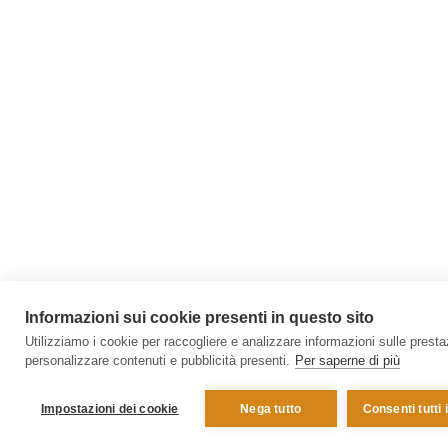
Informazioni sui cookie presenti in questo sito
Utilizziamo i cookie per raccogliere e analizzare informazioni sulle prestazi
personalizzare contenuti e pubblicità presenti.
Per saperne di più
Impostazioni dei cookie
Nega tutto
Consenti tutti 