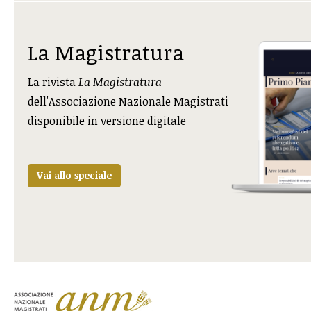
La Magistratura
La rivista
La Magistratura
dell'Associazione Nazionale Magistrati
disponibile in versione digitale
Vai allo speciale