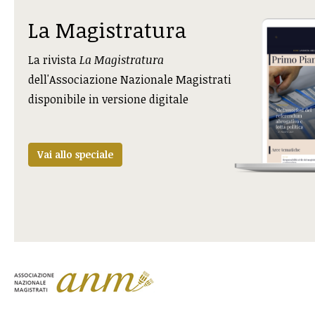
La Magistratura
La rivista
La Magistratura
dell'Associazione Nazionale Magistrati
disponibile in versione digitale
Vai allo speciale