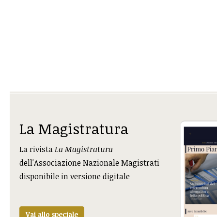
La Magistratura
La rivista
La Magistratura
dell'Associazione Nazionale Magistrati
disponibile in versione digitale
Vai allo speciale