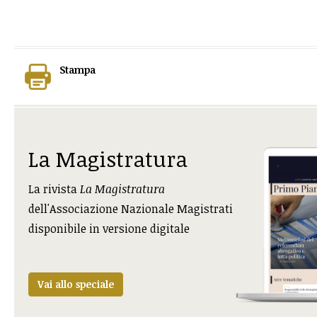
Stampa
La Magistratura
La rivista
La Magistratura
dell'Associazione Nazionale Magistrati
disponibile in versione digitale
Vai allo speciale