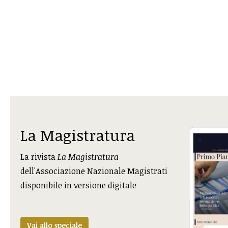
La Magistratura
La rivista
La Magistratura
dell'Associazione Nazionale Magistrati
disponibile in versione digitale
Vai allo speciale