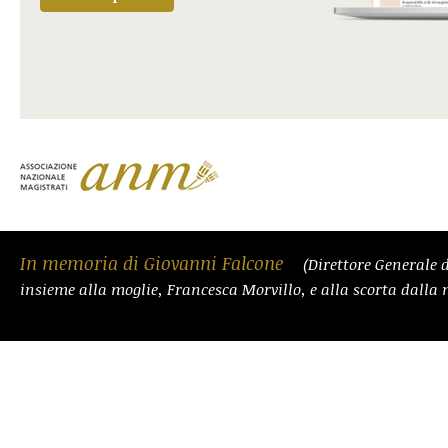
In memoria di Giovanni Falcone
(Direttore Generale d
insieme alla moglie, Francesca Morvillo, e alla scorta dalla 