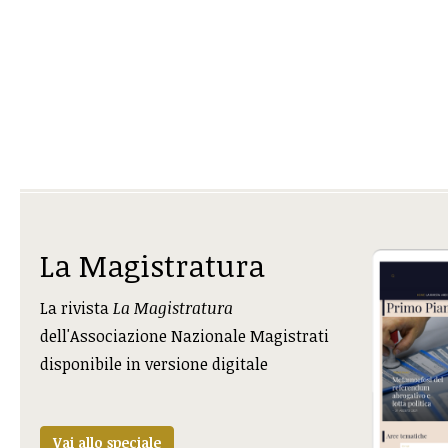
La Magistratura
La rivista
La Magistratura
dell'Associazione Nazionale Magistrati
disponibile in versione digitale
Vai allo speciale