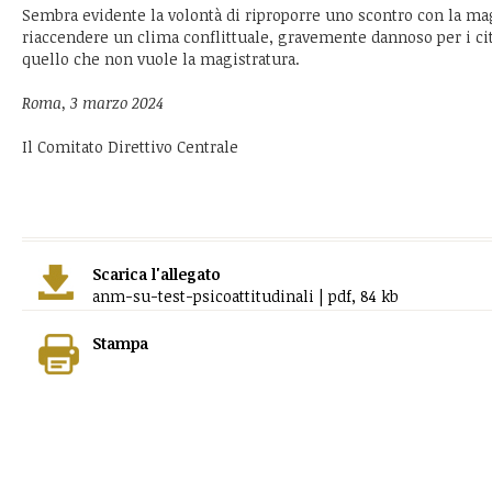
Sembra evidente la volontà di riproporre uno scontro con la mag
riaccendere un clima conflittuale, gravemente dannoso per i ci
quello che non vuole la magistratura.
Roma, 3 marzo 2024
Il Comitato Direttivo Centrale
Scarica l'allegato
anm-su-test-psicoattitudinali | pdf, 84 kb
Stampa