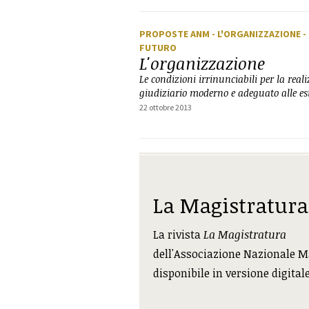
PROPOSTE ANM
- L'ORGANIZZAZIONE
-
FUTURO
L'organizzazione
Le condizioni irrinunciabili per la rea
giudiziario moderno e adeguato alle es
22 ottobre 2013
La Magistratura
La rivista
La Magistratura
dell'Associazione Nazionale M
disponibile in versione digital