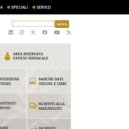
A
SPECIALI
SERVIZI