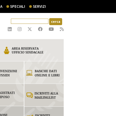
A
SPECIALI
SERVIZI