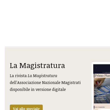
La Magistratura
La rivista
La Magistratura
dell'Associazione Nazionale Magistrati
disponibile in versione digitale
Vai allo speciale