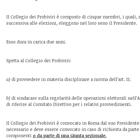
Il Collegio dei Probiviri è composto di cinque membri, i quali,
successiva alle elezioni, eleggono nel loro seno il Presidente.
Esso dura in carica due anni.
Spetta al Collegio dei Probiviri:
a)
di provvedere in materia disciplinare a norma dell’art. 11;
b)
di sindacare sulla regolarità delle operazioni elettorali nell
di riferire al Comitato Direttivo per i relativi provvedimenti.
Il Collegio dei Probiviri è convocato in Roma dal suo Presidente
necessario e deve essere convocato in caso di richiesta da parte
componenti
o da parte di una Giunta sezionale.