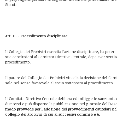
Statuto.
Art. 11. - Procedimento disciplinare
Il Collegio dei Probiviri esercita l’azione disciplinare, ha poteri 
sue conclusioni al Comitato Direttivo Centrale, dopo aver sentito
procedimento.
Il parere del Collegio dei Probiviri vincola la decisione del Com
solo nel senso favorevole al socio sottoposto al procedimento.
Il Comitato Direttivo Centrale delibera ed infligge le sanzioni
due terzi e può disporne la pubblicazione nel giornale dell’Ass
modo provvede per l’adozione dei provvedimenti cautelari richi
Collegio dei Probiviri di cui ai successivi commi 5 e 6.