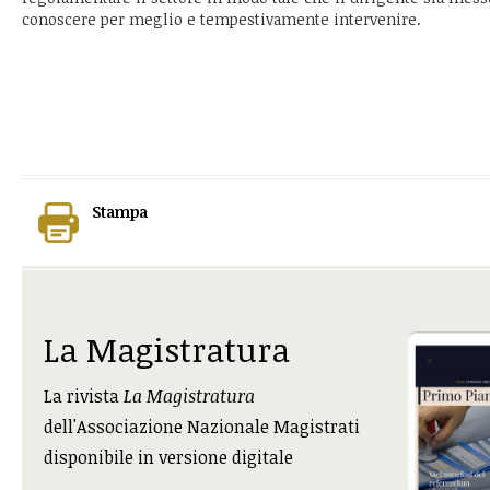
conoscere per meglio e tempestivamente intervenire.
Stampa
La Magistratura
La rivista
La Magistratura
dell'Associazione Nazionale Magistrati
disponibile in versione digitale