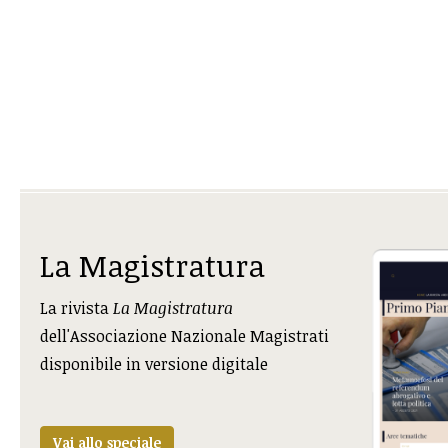
La Magistratura
La rivista
La Magistratura
dell'Associazione Nazionale Magistrati
disponibile in versione digitale
Vai allo speciale