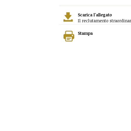
Scarica l'allegato
Il reclutamento straordinar
Stampa