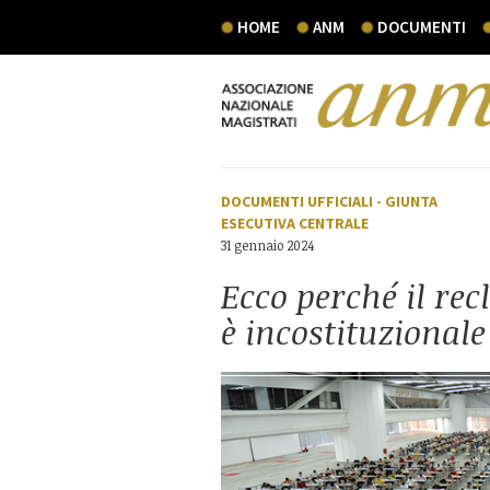
HOME
ANM
DOCUMENTI
DOCUMENTI UFFICIALI
-
GIUNTA
ESECUTIVA CENTRALE
31 gennaio 2024
Ecco perché il re
è incostituzionale