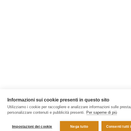
Informazioni sui cookie presenti in questo sito
Utilizziamo i cookie per raccogliere e analizzare informazioni sulle prestazi
personalizzare contenuti e pubblicità presenti.
Per saperne di più
Impostazioni dei cookie
Nega tutto
Consenti tutti 