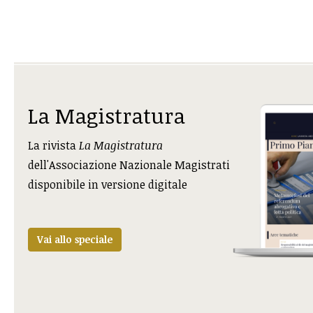
La Magistratura
La rivista
La Magistratura
dell'Associazione Nazionale Magistrati
disponibile in versione digitale
Vai allo speciale