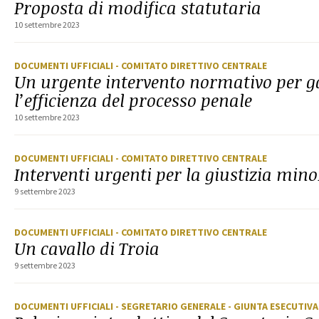
Proposta di modifica statutaria
10 settembre 2023
DOCUMENTI UFFICIALI
- COMITATO DIRETTIVO CENTRALE
Un urgente intervento normativo per g
l’efficienza del processo penale
10 settembre 2023
DOCUMENTI UFFICIALI
- COMITATO DIRETTIVO CENTRALE
Interventi urgenti per la giustizia mino
9 settembre 2023
DOCUMENTI UFFICIALI
- COMITATO DIRETTIVO CENTRALE
Un cavallo di Troia
9 settembre 2023
DOCUMENTI UFFICIALI
- SEGRETARIO GENERALE
- GIUNTA ESECUTIV