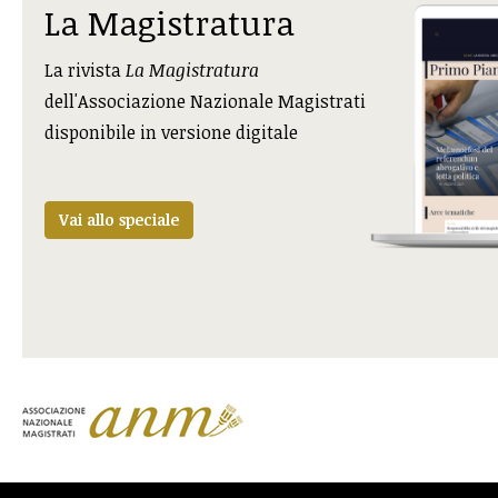
La Magistratura
La rivista
La Magistratura
dell'Associazione Nazionale Magistrati
disponibile in versione digitale
Vai allo speciale