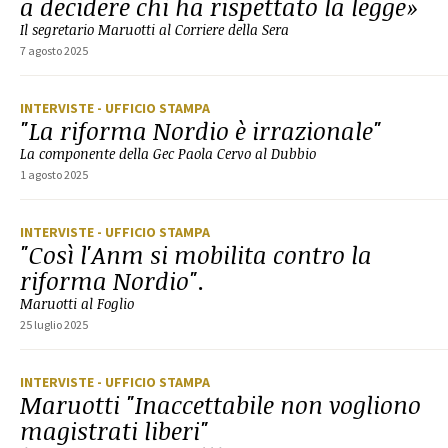
a decidere chi ha rispettato la legge»
Il segretario Maruotti al Corriere della Sera
7 agosto 2025
INTERVISTE
- UFFICIO STAMPA
"La riforma Nordio è irrazionale"
La componente della Gec Paola Cervo al Dubbio
1 agosto 2025
INTERVISTE
- UFFICIO STAMPA
"Così l'Anm si mobilita contro la
riforma Nordio".
Maruotti al Foglio
25 luglio 2025
INTERVISTE
- UFFICIO STAMPA
Maruotti "Inaccettabile non vogliono
magistrati liberi"