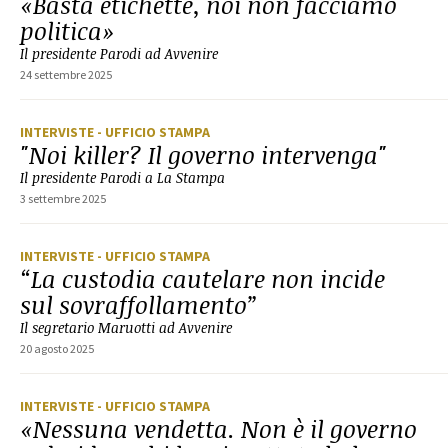
«Basta etichette, noi non facciamo
politica»
Il presidente Parodi ad Avvenire
24 settembre 2025
INTERVISTE
- UFFICIO STAMPA
"Noi killer? Il governo intervenga"
Il presidente Parodi a La Stampa
3 settembre 2025
INTERVISTE
- UFFICIO STAMPA
“La custodia cautelare non incide
sul sovraffollamento”
Il segretario Maruotti ad Avvenire
20 agosto 2025
INTERVISTE
- UFFICIO STAMPA
«Nessuna vendetta. Non è il governo