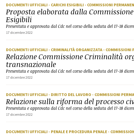
DOCUMENTI UFFICIALI
- CARICHI ESIGIBILI
- COMMISSIONI PERMANEN
Proposta elaborata dalla Commissione
Esigibili
Presentata e approvata dal Cdc nel corso della seduta del 17-18 dic
17 dicembre 2022
DOCUMENTI UFFICIALI
- CRIMINALITÀ ORGANIZZATA
- COMMISSIONI
Relazione Commissione Criminalità or
transnazionale
Presentata e approvata dal Cdc nel corso della seduta del 17-18 dic
17 dicembre 2022
DOCUMENTI UFFICIALI
- DIRITTO DEL LAVORO
- COMMISSIONI PERM
Relazione sulla riforma del processo civ
Presentata e approvata dal Cdc nel corso della seduta del 17-18 dic
17 dicembre 2022
DOCUMENTI UFFICIALI
- PENALE E PROCEDURA PENALE
- COMMISSIO