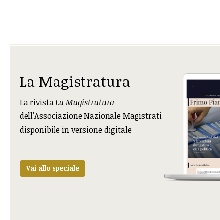
La Magistratura
La rivista
La Magistratura
dell'Associazione Nazionale Magistrati
disponibile in versione digitale
Vai allo speciale