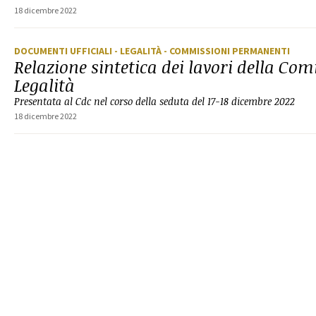
18 dicembre 2022
DOCUMENTI UFFICIALI
- LEGALITÀ
- COMMISSIONI PERMANENTI
Relazione sintetica dei lavori della Co
Legalità
Presentata al Cdc nel corso della seduta del 17-18 dicembre 2022
18 dicembre 2022