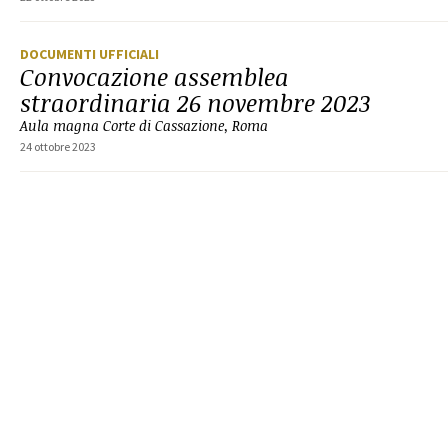
DOCUMENTI UFFICIALI
Convocazione assemblea
straordinaria 26 novembre 2023
Aula magna Corte di Cassazione, Roma
24 ottobre 2023