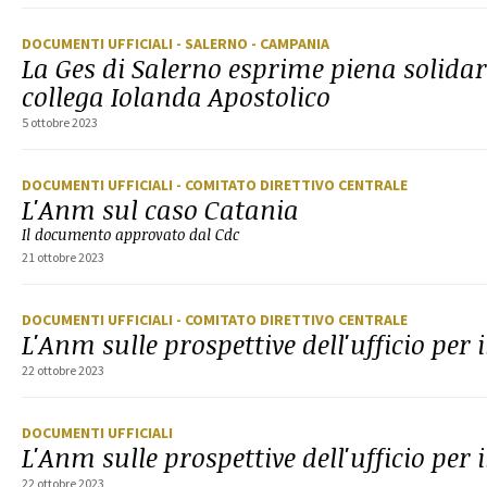
DOCUMENTI UFFICIALI
- SALERNO
- CAMPANIA
La Ges di Salerno esprime piena solidar
collega Iolanda Apostolico
5 ottobre 2023
DOCUMENTI UFFICIALI
- COMITATO DIRETTIVO CENTRALE
L'Anm sul caso Catania
Il documento approvato dal Cdc
21 ottobre 2023
DOCUMENTI UFFICIALI
- COMITATO DIRETTIVO CENTRALE
L'Anm sulle prospettive dell'ufficio per 
22 ottobre 2023
DOCUMENTI UFFICIALI
L'Anm sulle prospettive dell'ufficio per 
22 ottobre 2023