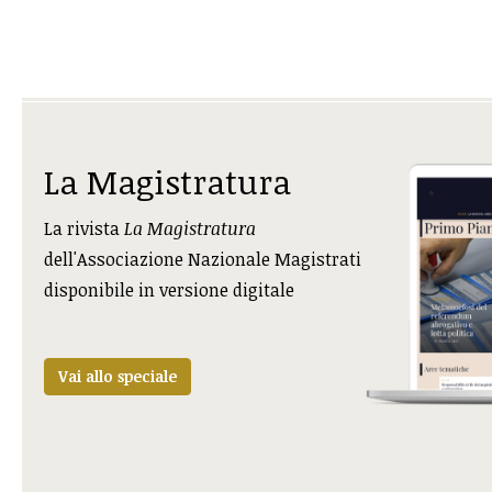
La Magistratura
La rivista
La Magistratura
dell'Associazione Nazionale Magistrati
disponibile in versione digitale
Vai allo speciale